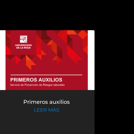
Primeros auxilios
LEER MÁS