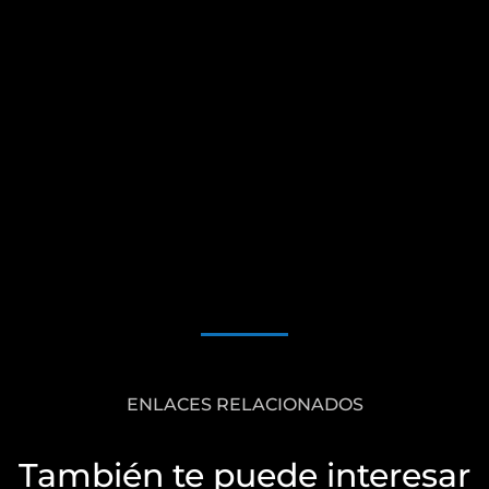
ENLACES RELACIONADOS
También te puede interesar