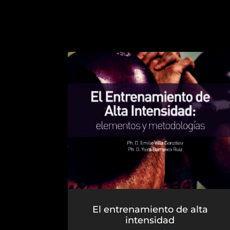
El entrenamiento de alta
intensidad