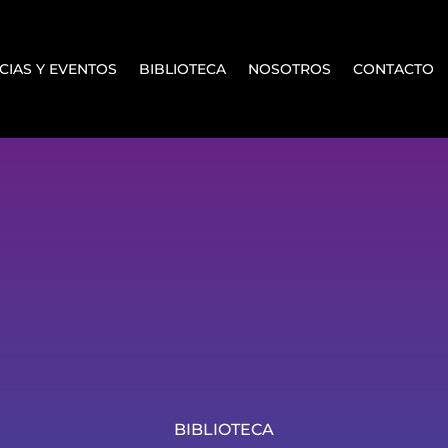
CIAS Y EVENTOS
BIBLIOTECA
NOSOTROS
CONTACTO
BIBLIOTECA