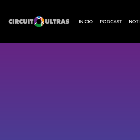
INICIO
PODCAST
NOTI