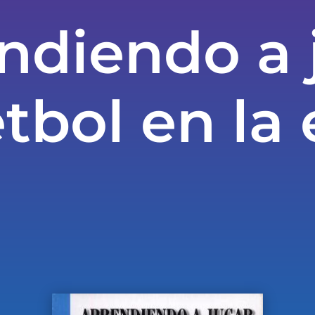
ndiendo a 
tbol en la 