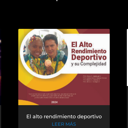
El alto rendimiento deportivo
LEER MÁS