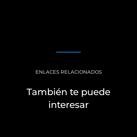
ENLACES RELACIONADOS
También te puede
interesar