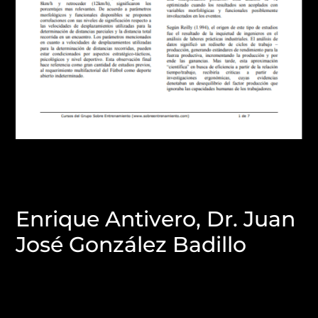
Enrique Antivero, Dr. Juan
José González Badillo