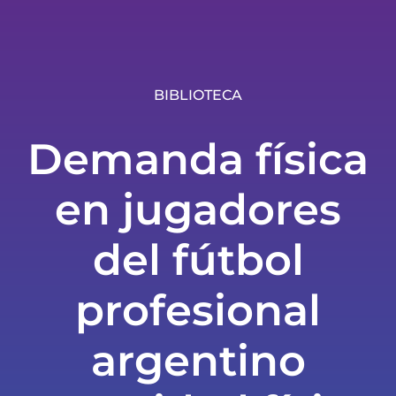
BIBLIOTECA
Demanda física
en jugadores
del fútbol
profesional
argentino