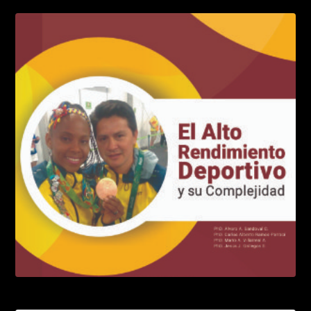
El entrenamiento de alta intensidad
LEER MÁS