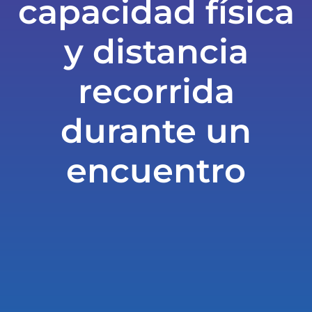
capacidad física
y distancia
recorrida
durante un
encuentro