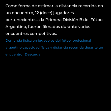
Como forma de estimar la distancia recorrida en
un encuentro, 12 (doce) jugadores
pertenecientes a la Primera División B del Fútbol
Argentino, fueron filmados durante varios
encuentros competitivos.
Demanda física en jugadores del fútbol profesional
argentino capacidad física y distancia recorrida durante un
encuentro
Descarga