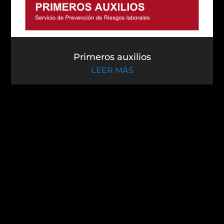
Primeros auxilios
LEER MÁS