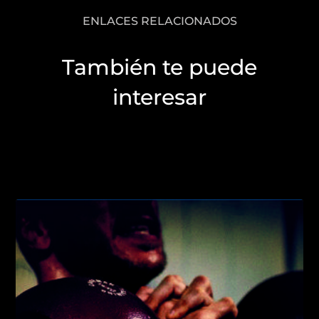
ENLACES RELACIONADOS
También te puede
interesar