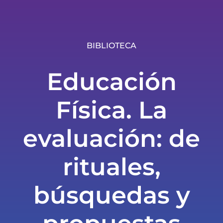
BIBLIOTECA
Educación
Física. La
evaluación: de
rituales,
búsquedas y