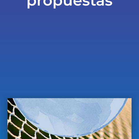
propuestas