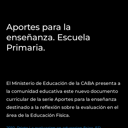
Aportes para la
enseñanza. Escuela
Primaria.
El Ministerio de Educación de la CABA presenta a
la comunidad educativa este nuevo documento
curricular de la serie Aportes para la enseñanza
destinado a la reflexión sobre la evaluación en el
área de la Educación Física.
2010_Prieto La evaluacion en educacion fisica_ED