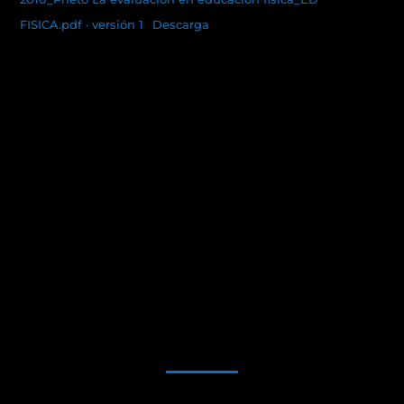
FISICA.pdf · versión 1
Descarga