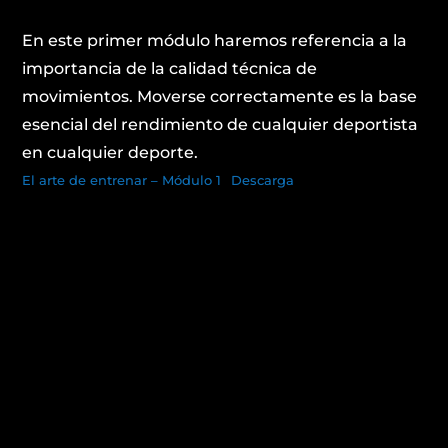
En este primer módulo haremos referencia a la
importancia de la calidad técnica de
movimientos. Moverse correctamente es la base
esencial del rendimiento de cualquier deportista
en cualquier deporte.
El arte de entrenar – Módulo 1
Descarga