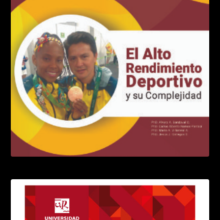
El entrenamiento de alta intensidad
LEER MÁS