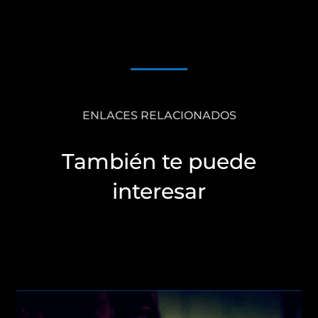
ENLACES RELACIONADOS
También te puede
interesar