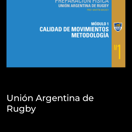
Unión Argentina de
Rugby