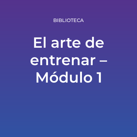
BIBLIOTECA
El arte de
entrenar –
Módulo 1