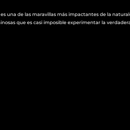
es una de las maravillas más impactantes de la natura
minosas que es casi imposible experimentar la verdader