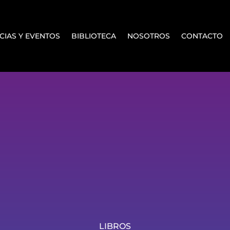
CIAS Y EVENTOS
BIBLIOTECA
NOSOTROS
CONTACTO
LIBROS