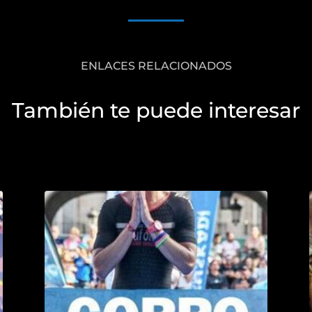
ENLACES RELACIONADOS
También te puede interesar