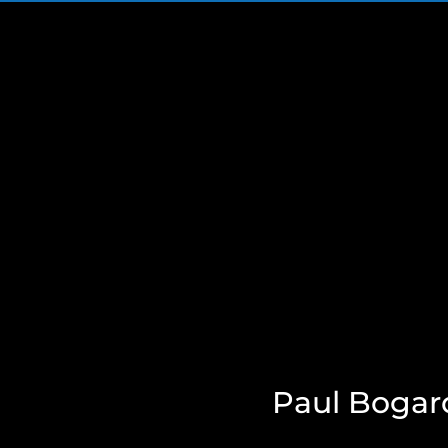
Paul Bogar