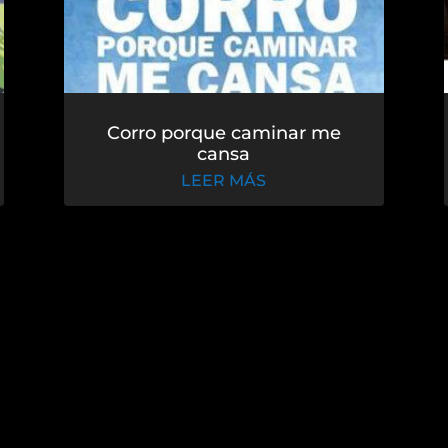
Corro porque caminar me
cansa
LEER MÁS