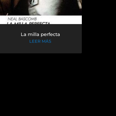
La milla perfecta
LEER MÁS