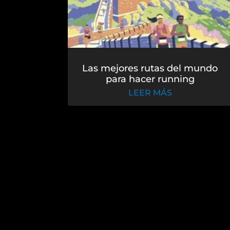
Las mejores rutas del mundo
para hacer running
LEER MÁS