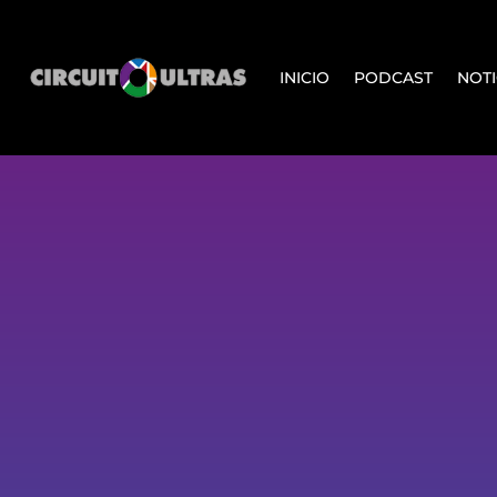
INICIO
PODCAST
NOTI