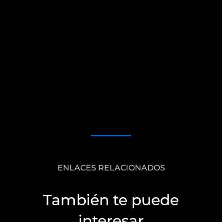
ENLACES RELACIONADOS
También te puede
interesar