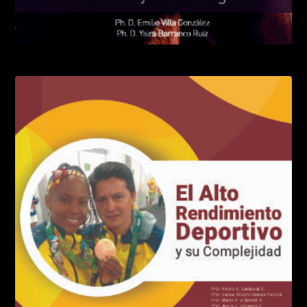
El entrenamiento de alta intensidad
LEER MÁS