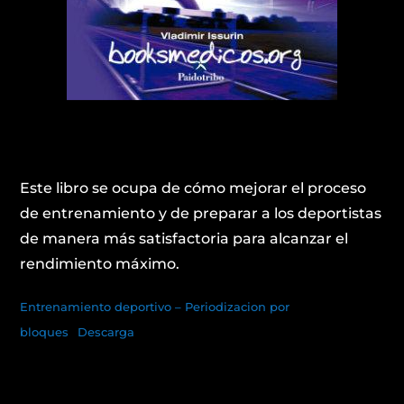
Este libro se ocupa de cómo mejorar el proceso
de entrenamiento y de preparar a los deportistas
de manera más satisfactoria para alcanzar el
rendimiento máximo.
Entrenamiento deportivo – Periodizacion por
bloques
Descarga