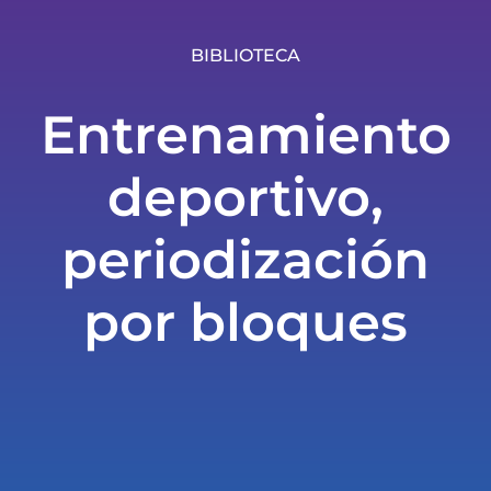
BIBLIOTECA
Entrenamiento
deportivo,
periodización
por bloques