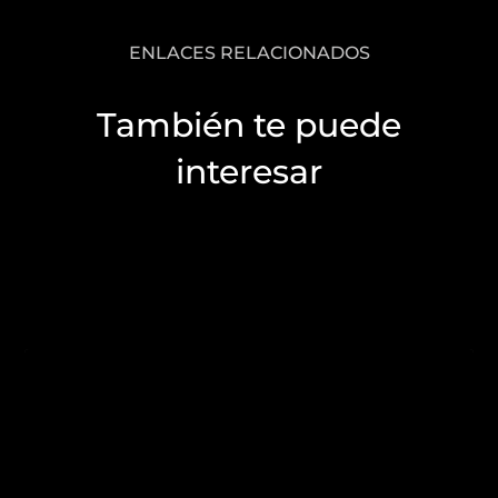
ENLACES RELACIONADOS
También te puede
interesar