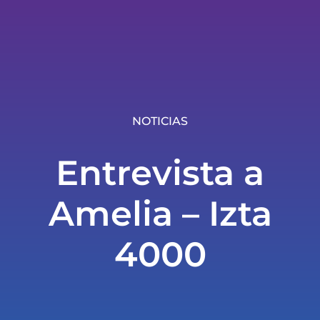
NOTICIAS
Entrevista a
Amelia – Izta
4000