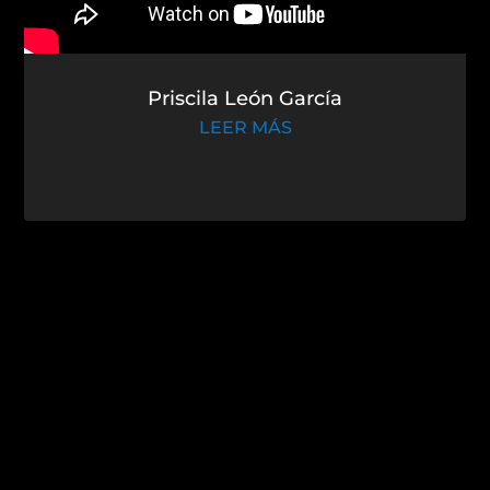
Priscila León García
LEER MÁS