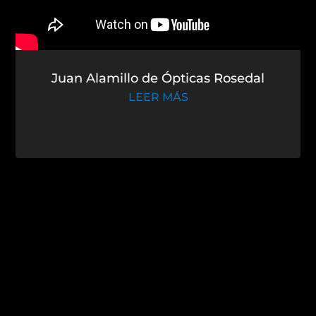
Juan Alamillo de Ópticas Rosedal
LEER MÁS