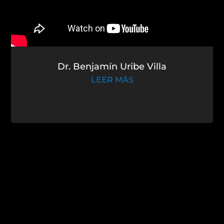
Dr. Benjamín Uribe Villa
LEER MÁS