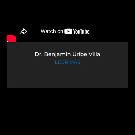
Dr. Benjamín Uribe Villa
LEER MÁS