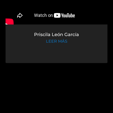
Priscila León García
LEER MÁS