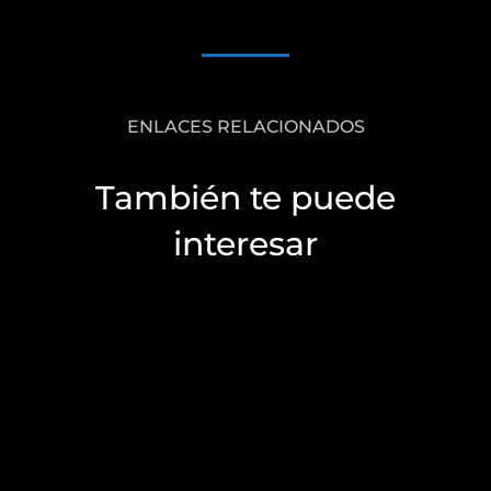
ENLACES RELACIONADOS
También te puede
interesar