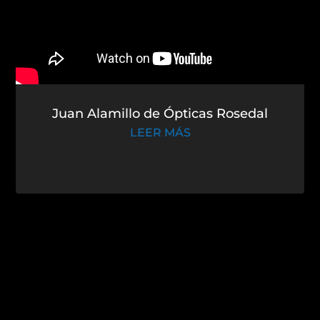
Juan Alamillo de Ópticas Rosedal
LEER MÁS