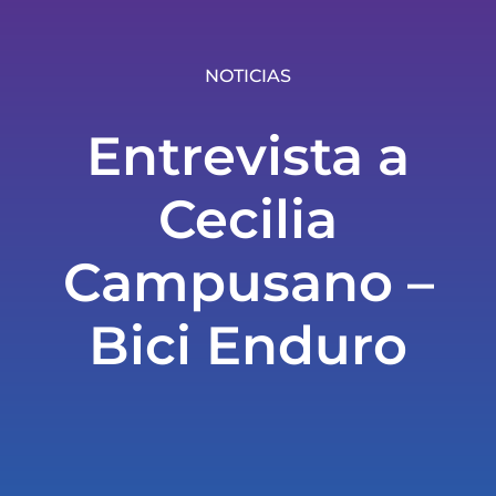
NOTICIAS
Entrevista a
Cecilia
Campusano –
Bici Enduro