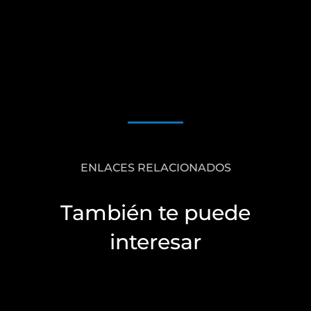
ENLACES RELACIONADOS
También te puede
interesar