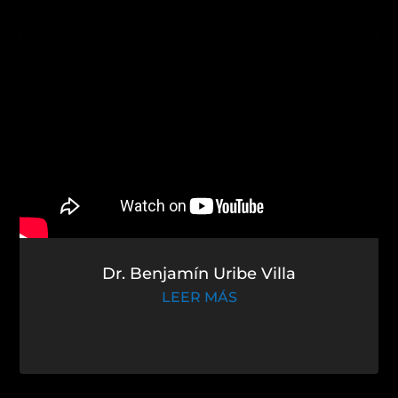
Dr. Benjamín Uribe Villa
LEER MÁS