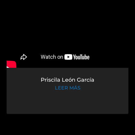
Priscila León García
LEER MÁS