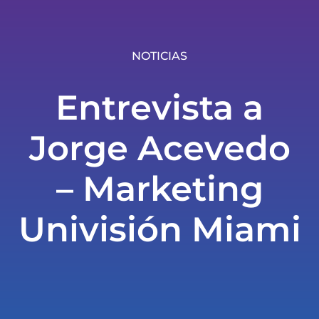
NOTICIAS
Entrevista a
Jorge Acevedo
– Marketing
Univisión Miami