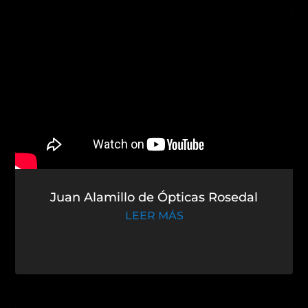
Juan Alamillo de Ópticas Rosedal
LEER MÁS