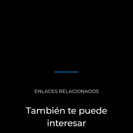
ENLACES RELACIONADOS
También te puede
interesar