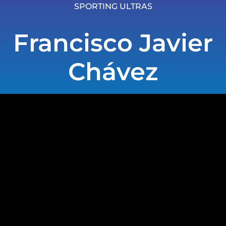
SPORTING ULTRAS
Francisco Javier
Chávez