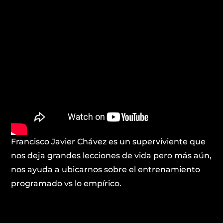
Francisco Javier Chávez es un superviviente que
nos deja grandes lecciones de vida pero más aún,
nos ayuda a ubicarnos sobre el entrenamiento
programado vs lo empírico.