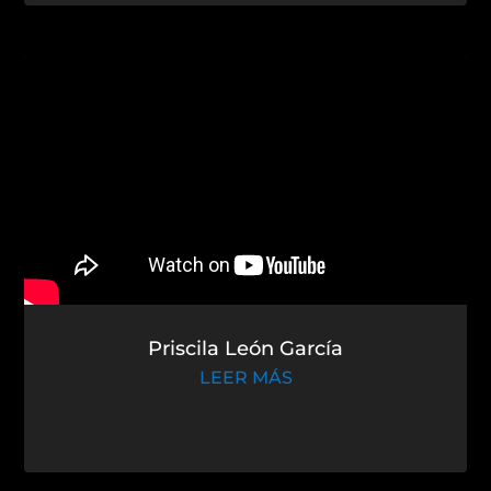
Priscila León García
LEER MÁS