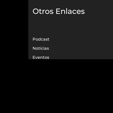
Otros Enlaces
Podcast
Noticias
Eventos
Biblioteca
Nosotros
Contacto