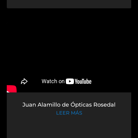
Juan Alamillo de Ópticas Rosedal
LEER MÁS