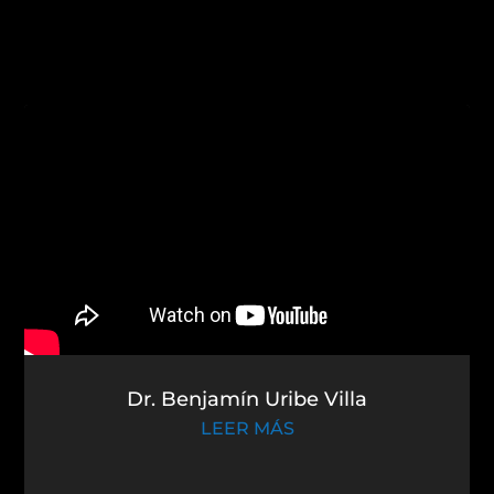
Dr. Benjamín Uribe Villa
LEER MÁS