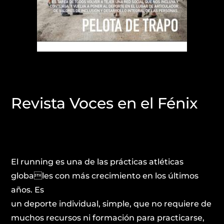
Revista Voces en el Fénix
El running es una de las prácticas atléticas
globales con más crecimiento en los últimos
años. Es
un deporte individual, simple, que no requiere de
muchos recursos ni formación para practicarse,