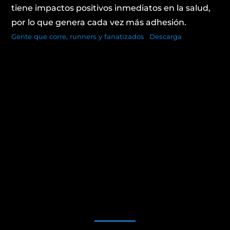
tiene impactos positivos inmediatos en la salud,
por lo que genera cada vez más adhesión.
Gente que corre, runners y fanatizados
Descarga