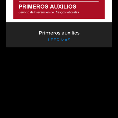
Primeros auxilios
LEER MÁS