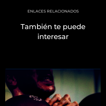
ENLACES RELACIONADOS
También te puede
interesar