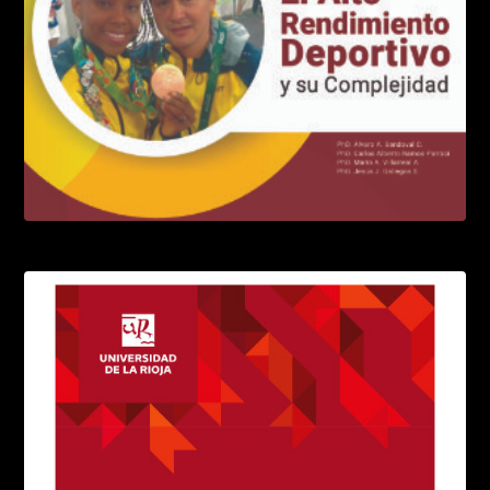
El entrenamiento de alta intensidad
LEER MÁS
El alto rendimiento deportivo
LEER MÁS