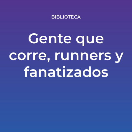
BIBLIOTECA
Gente que
corre, runners y
fanatizados