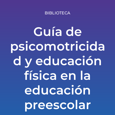
BIBLIOTECA
Guía de
psicomotricida
d y educación
física en la
educación
preescolar