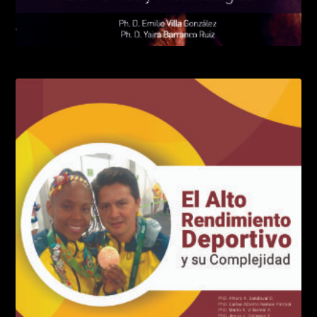
El entrenamiento de alta intensidad
LEER MÁS