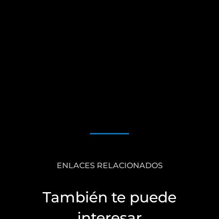
ENLACES RELACIONADOS
También te puede
interesar