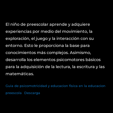
El niño de preescolar aprende y adquiere
experiencias por medio del movimiento, la
exploración, el juego y la interacción con su
entorno. Esto le proporciona la base para
conocimientos más complejos. Asimismo,
desarrolla los elementos psicomotores básicos
para la adquisición de la lectura, la escritura y las
matemáticas.
Guia de psicomotricidad y educacion fisica en la educacion
preescola
Descarga