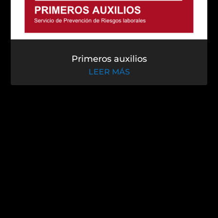
Primeros auxilios
LEER MÁS