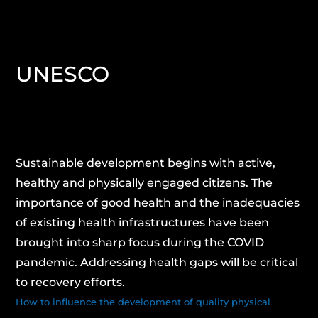
UNESCO
Sustainable development begins with active,
healthy and physically engaged citizens. The
importance of good health and the inadequacies
of existing health infrastructures have been
brought into sharp focus during the COVID
pandemic. Addressing health gaps will be critical
to recovery efforts.
How to influence the development of quality physical