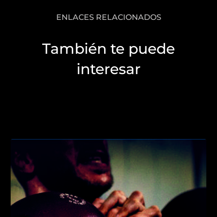
ENLACES RELACIONADOS
También te puede
interesar