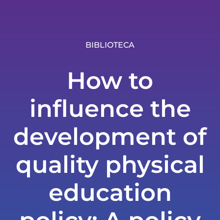
BIBLIOTECA
How to
influence the
development of
quality physical
education