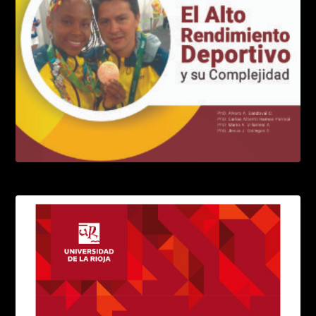
El entrenamiento de alta intensidad
LEER MÁS
El alto rendimiento deportivo