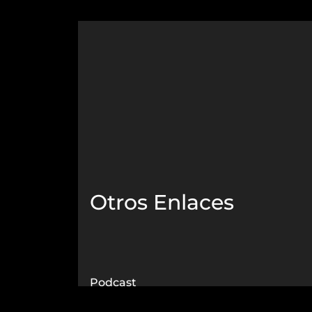
Otros Enlaces
Podcast
Noticias