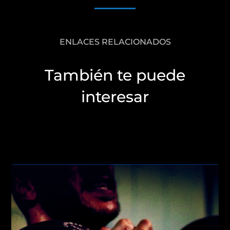
ENLACES RELACIONADOS
También te puede
interesar