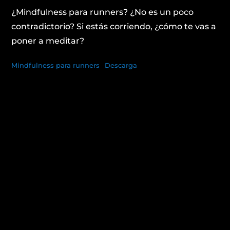
¿Mindfulness para runners? ¿No es un poco
contradictorio? Si estás corriendo, ¿cómo te vas a
poner a meditar?
Mindfulness para runners
Descarga