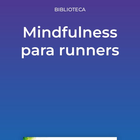
BIBLIOTECA
Mindfulness
para runners