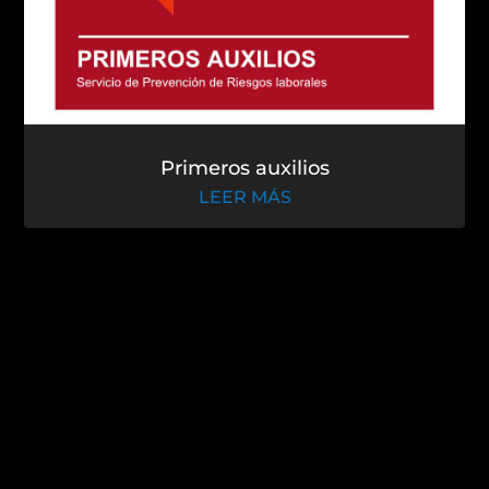
LEER MÁS
Primeros auxilios
LEER MÁS