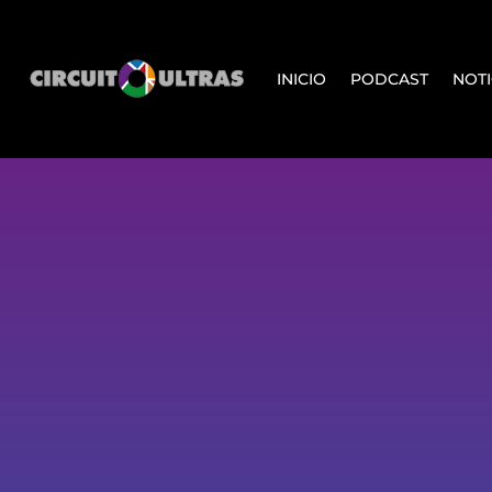
INICIO
PODCAST
NOTI