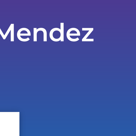
 Mendez