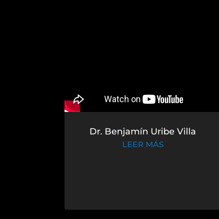
Dr. Benjamín Uribe Villa
LEER MÁS