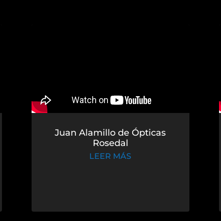
Juan Alamillo de Ópticas
Rosedal
LEER MÁS