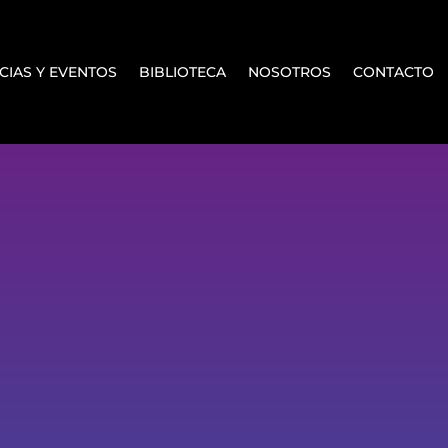
CIAS Y EVENTOS
BIBLIOTECA
NOSOTROS
CONTACTO