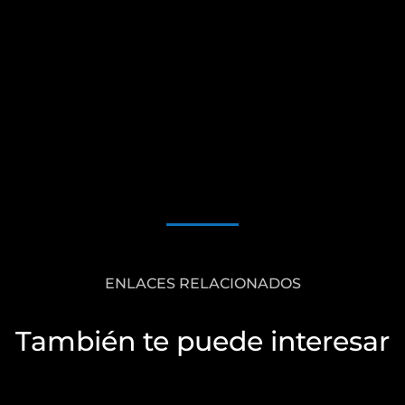
ENLACES RELACIONADOS
También te puede interesar