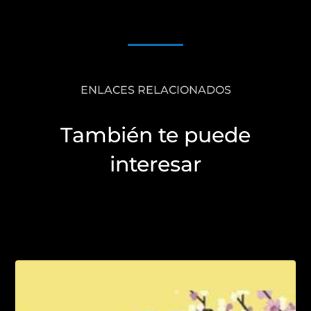
ENLACES RELACIONADOS
También te puede
interesar