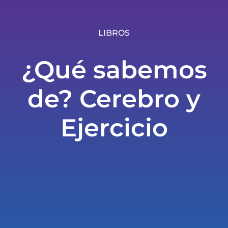
LIBROS
¿Qué sabemos
de? Cerebro y
Ejercicio