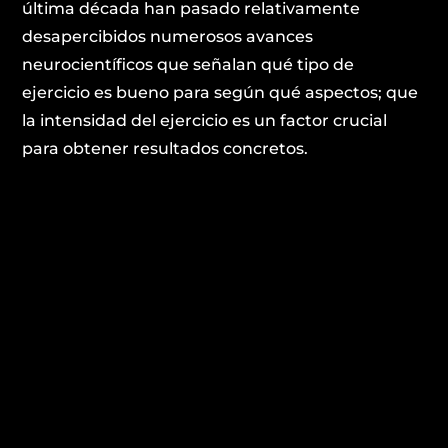
última década han pasado relativamente
desapercibidos numerosos avances
neurocientíficos que señalan qué tipo de
ejercicio es bueno para según qué aspectos; que
la intensidad del ejercicio es un factor crucial
para obtener resultados concretos.