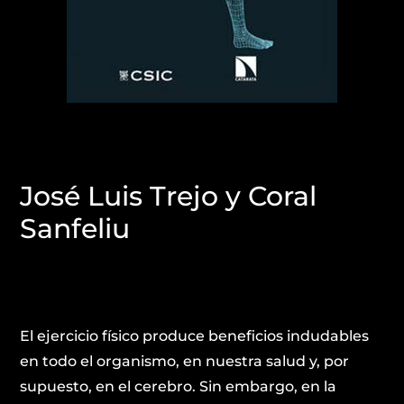
José Luis Trejo y Coral
Sanfeliu
El ejercicio físico produce beneficios indudables
en todo el organismo, en nuestra salud y, por
supuesto, en el cerebro. Sin embargo, en la