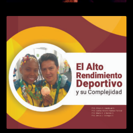
El entrenamiento de alta intensidad
LEER MÁS