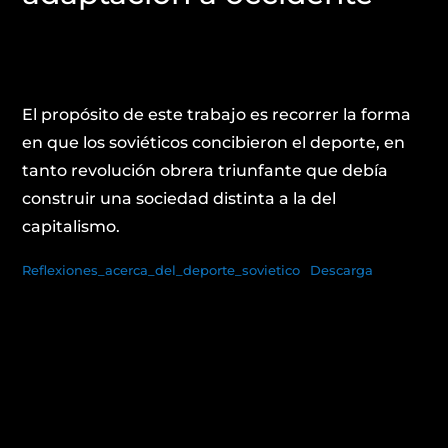
El propósito de este trabajo es recorrer la forma
en que los soviéticos concibieron el deporte, en
tanto revolución obrera triunfante que debía
construir una sociedad distinta a la del
capitalismo.
Reflexiones_acerca_del_deporte_sovietico
Descarga