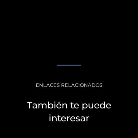
ENLACES RELACIONADOS
También te puede
interesar