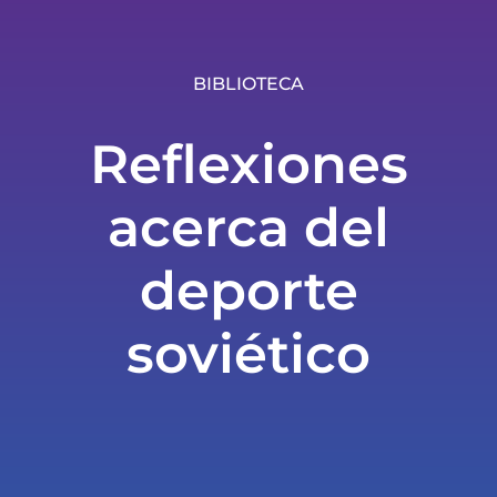
BIBLIOTECA
Reflexiones
acerca del
deporte
soviético