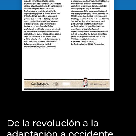
De la revolución a la
adaptación a occidente