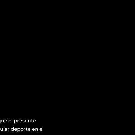
que el presente
ular deporte en el