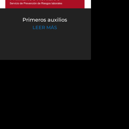
Primeros auxilios
LEER MÁS