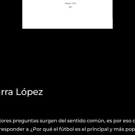
arra López
jores preguntas surgen del sentido común, es por eso 
esponder a ¿Por qué el fútbol es el principal y más pop