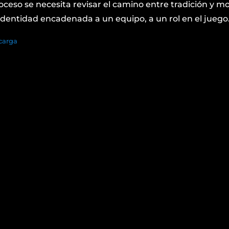
ceso se necesita revisar el camino entre tradición y m
dentidad encadenada a un equipo, a un rol en el juego
carga