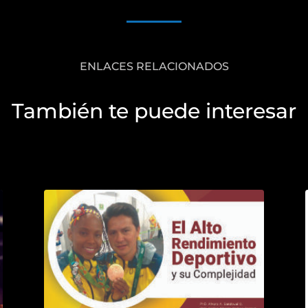
ENLACES RELACIONADOS
También te puede interesar