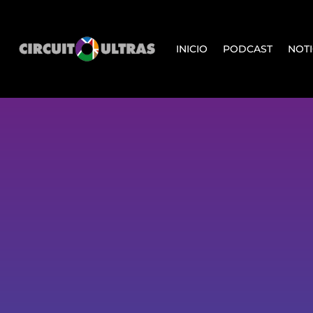
INICIO
PODCAST
NOTI