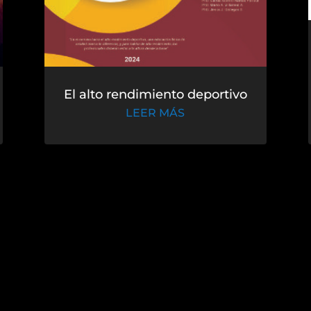
El alto rendimiento deportivo
LEER MÁS