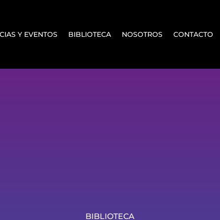
CIAS Y EVENTOS
BIBLIOTECA
NOSOTROS
CONTACTO
BIBLIOTECA