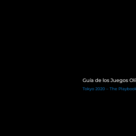
Guía de los Juegos Ol
Tokyo 2020 – The Playbook