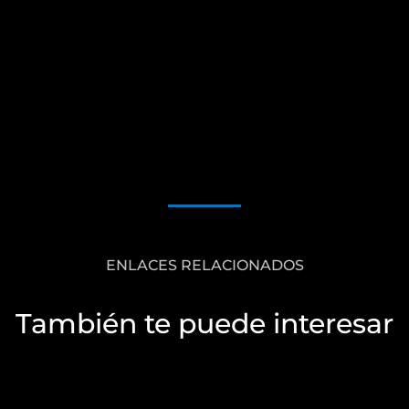
ENLACES RELACIONADOS
También te puede interesar