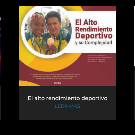
El alto rendimiento deportivo
LEER MÁS