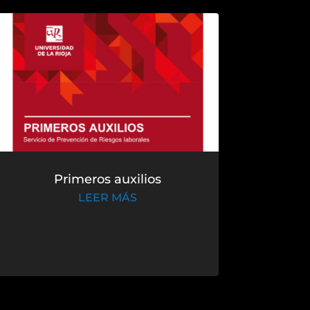
Primeros auxilios
LEER MÁS