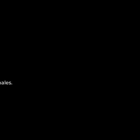
ales.