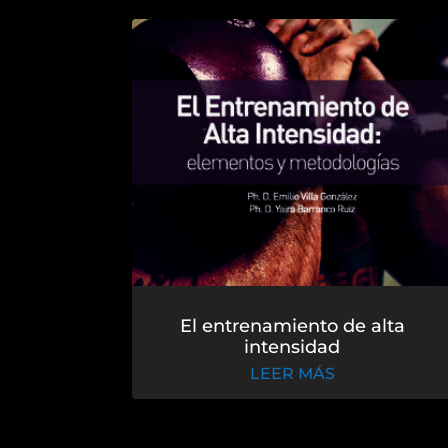
El entrenamiento de alta
intensidad
LEER MÁS