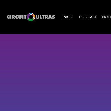
INICIO
PODCAST
NOTI