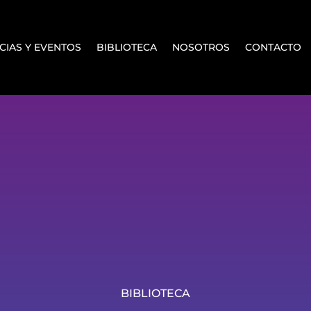
CIAS Y EVENTOS
BIBLIOTECA
NOSOTROS
CONTACTO
BIBLIOTECA