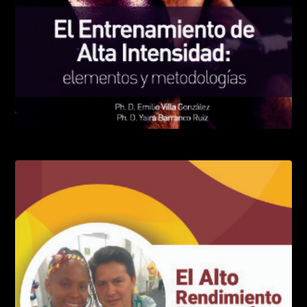
El entrenamiento de alta intensidad