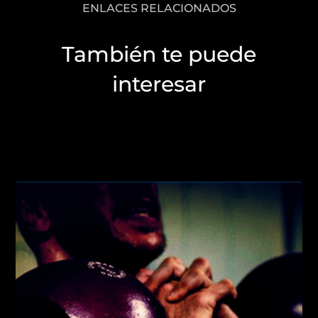
ENLACES RELACIONADOS
También te puede
interesar