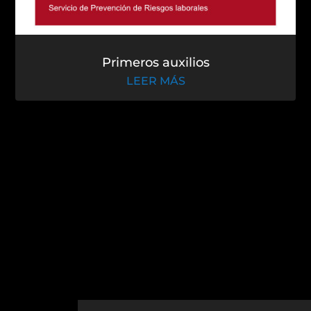
Primeros auxilios
LEER MÁS