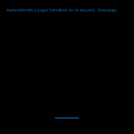
Aprendiendo a jugar handball en la escuela
Descarga