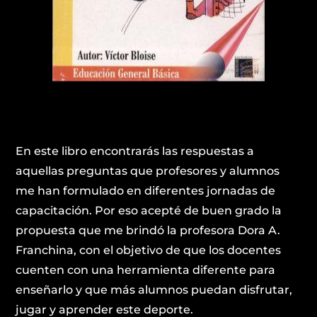
En este libro encontrarás las respuestas a
aquellas preguntas que profesores y alumnos
me han formulado en diferentes jornadas de
capacitación. Por eso acepté de buen grado la
propuesta que me brindó la profesora Dora A.
Franchina, con el objetivo de que los docentes
cuenten con una herramienta diferente para
enseñarlo y que más alumnos puedan disfrutar,
jugar y aprender este deporte.