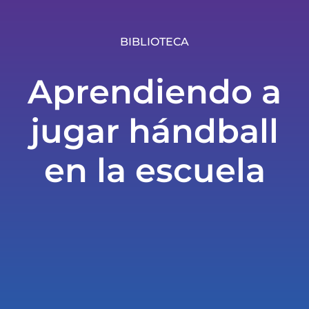
BIBLIOTECA
Aprendiendo a
jugar hándball
en la escuela