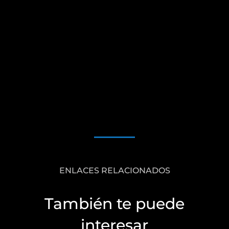
ENLACES RELACIONADOS
También te puede
interesar