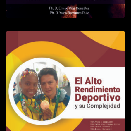
El entrenamiento de alta intensidad
LEER MÁS