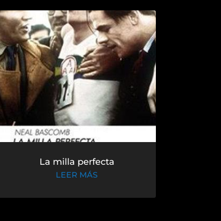
La milla perfecta
LEER MÁS