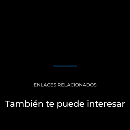
ENLACES RELACIONADOS
También te puede interesar