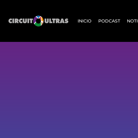
INICIO
PODCAST
NOTI