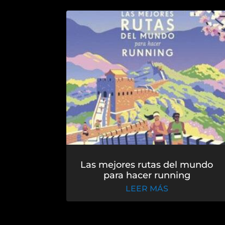
Las mejores rutas del mundo
para hacer running
LEER MÁS