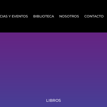
CIAS Y EVENTOS
BIBLIOTECA
NOSOTROS
CONTACTO
LIBROS