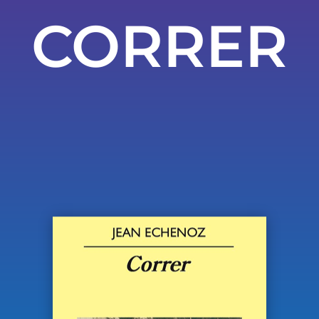
CORRER